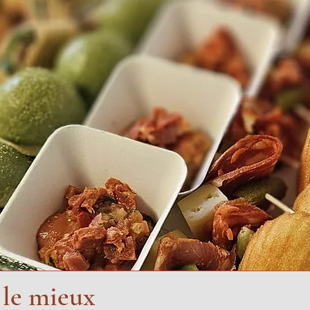
 le mieux