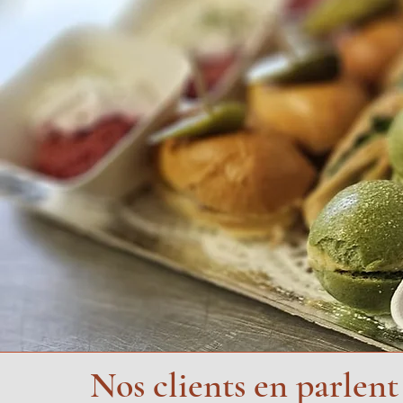
Nos clients en parlent