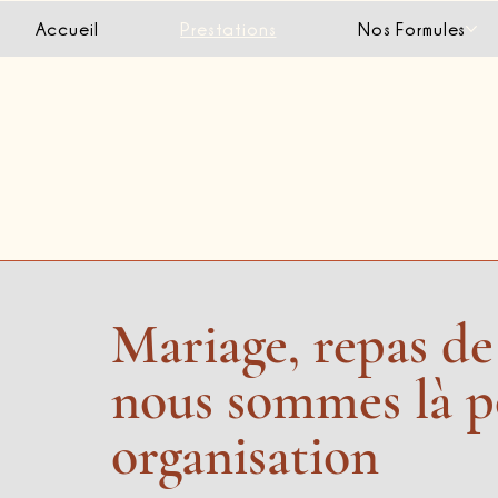
Accueil
Prestations
Nos Formules
Mariage, repas de 
nous sommes là pou
organisation