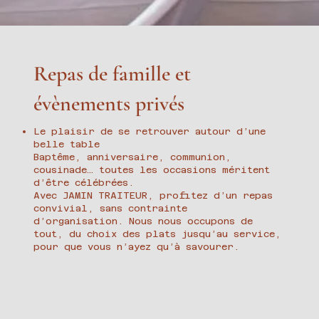
Repas de famille et
évènements privés
Le plaisir de se retrouver autour d’une
belle table
Baptême, anniversaire, communion,
cousinade… toutes les occasions méritent
d’être célébrées.
Avec JAMIN TRAITEUR, profitez d’un repas
convivial, sans contrainte
d’organisation. Nous nous occupons de
tout, du choix des plats jusqu’au service,
pour que vous n’ayez qu’à savourer.