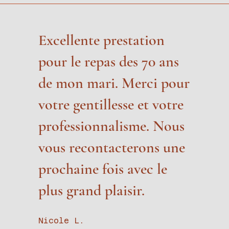
Excellente prestation
pour le repas des 70 ans
de mon mari. Merci pour
votre gentillesse et votre
professionnalisme. Nous
vous recontacterons une
prochaine fois avec le
plus grand plaisir.
Nicole L.