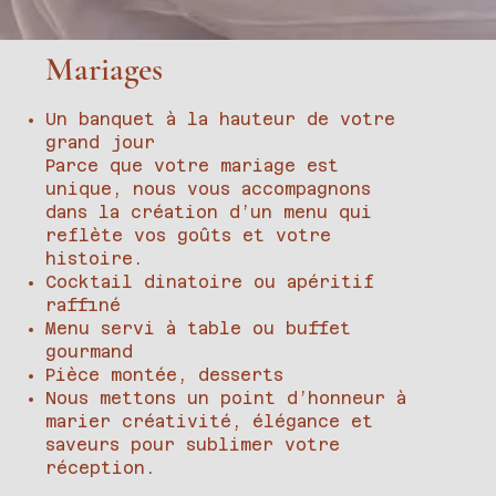
Mariages
Un banquet à la hauteur de votre
grand jour
Parce que votre mariage est
unique, nous vous accompagnons
dans la création d’un menu qui
reflète vos goûts et votre
histoire.
Cocktail dinatoire ou apéritif
raffiné
Menu servi à table ou buffet
gourmand
Pièce montée, desserts
Nous mettons un point d’honneur à
marier créativité, élégance et
saveurs pour sublimer votre
réception.