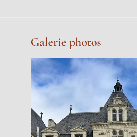
Galerie photos