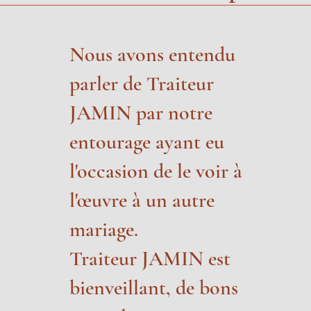
Nous avons entendu
parler de Traiteur
JAMIN par notre
entourage ayant eu
l'occasion de le voir à
l'œuvre à un autre
mariage.
Traiteur JAMIN est
bienveillant, de bons