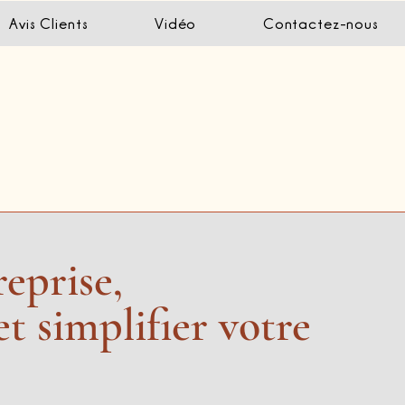
Avis Clients
Vidéo
Contactez-nous
reprise,
t simplifier votre