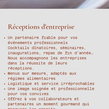
Réceptions d'entreprise
Un partenaire fiable pour vos
événements professionnels
Cocktails dînatoires, séminaires,
inaugurations, repas de fin d’année…
Nous accompagnons les entreprises
dans la réussite de leurs
réceptions.
Menus sur mesure, adaptés aux
régimes alimentaires
Logistique et service irréprochables
Une image soignée et professionnelle
pour vos convives
Offrez à vos collaborateurs et
partenaires un moment gourmand qui