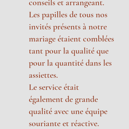
conseils et arrangeant.
Les papilles de tous nos
invités présents à notre
mariage étaient comblées
tant pour la qualité que
pour la quantité dans les
assiettes.
Le service était
également de grande
qualité avec une équipe
souriante et réactive.